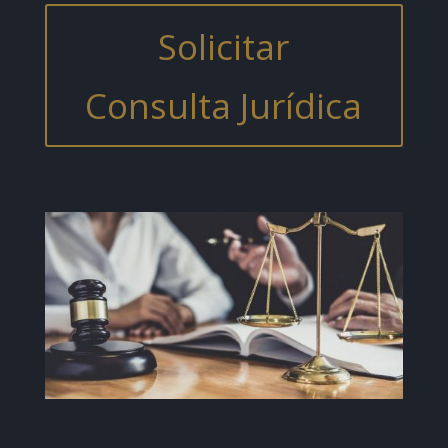
Solicitar
Consulta Jurídica