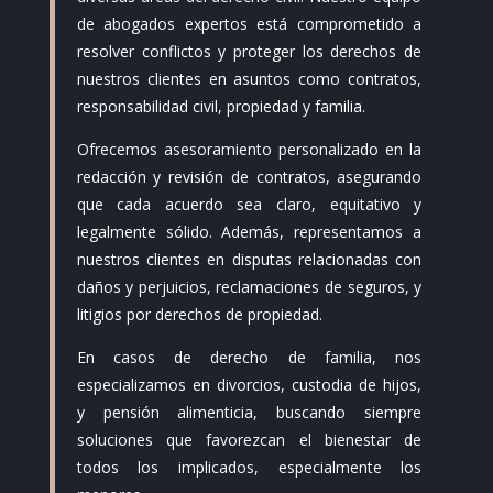
de abogados expertos está comprometido a
resolver conflictos y proteger los derechos de
nuestros clientes en asuntos como contratos,
responsabilidad civil, propiedad y familia.
Ofrecemos asesoramiento personalizado en la
redacción y revisión de contratos, asegurando
que cada acuerdo sea claro, equitativo y
legalmente sólido. Además, representamos a
nuestros clientes en disputas relacionadas con
daños y perjuicios, reclamaciones de seguros, y
litigios por derechos de propiedad.
En casos de derecho de familia, nos
especializamos en divorcios, custodia de hijos,
y pensión alimenticia, buscando siempre
soluciones que favorezcan el bienestar de
todos los implicados, especialmente los