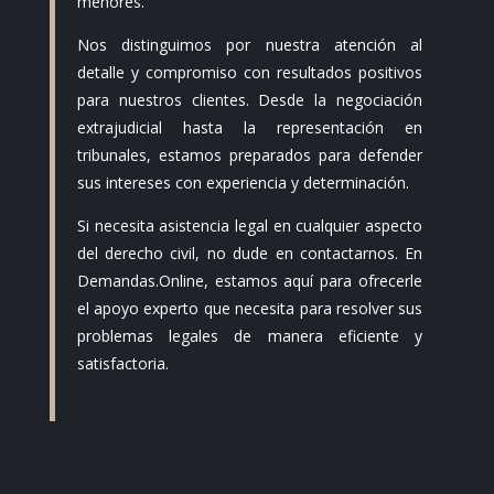
menores.
Nos distinguimos por nuestra atención al
detalle y compromiso con resultados positivos
para nuestros clientes. Desde la negociación
extrajudicial hasta la representación en
tribunales, estamos preparados para defender
sus intereses con experiencia y determinación.
Si necesita asistencia legal en cualquier aspecto
del derecho civil, no dude en contactarnos. En
Demandas.Online, estamos aquí para ofrecerle
el apoyo experto que necesita para resolver sus
problemas legales de manera eficiente y
satisfactoria.