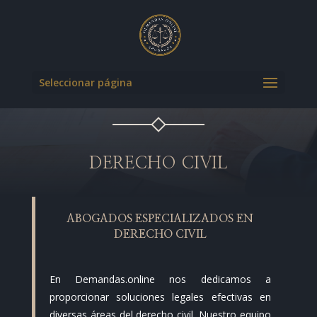
Seleccionar página
DERECHO CIVIL
ABOGADOS ESPECIALIZADOS EN
DERECHO CIVIL
En Demandas.online nos dedicamos a
proporcionar soluciones legales efectivas en
diversas áreas del derecho civil. Nuestro equipo