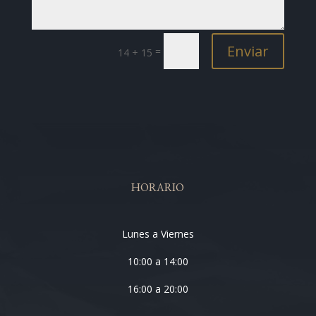
Enviar
=
14 + 15
HORARIO
Lunes a Viernes
10:00 a 14:00
16:00 a 20:00