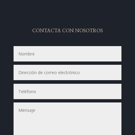
CONTACTA CON NOSOTROS